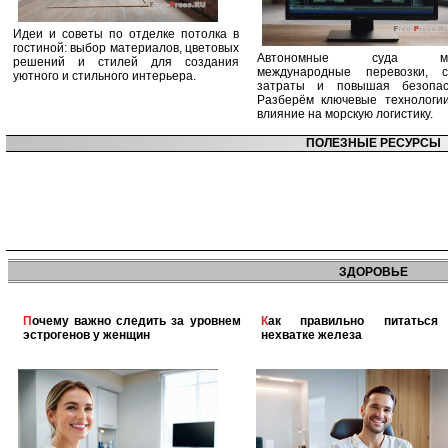
Идеи и советы по отделке потолка в
гостиной: выбор материалов, цветовых
Автономные суда ме
решений и стилей для создания
международные перевозки, с
уютного и стильного интерьера.
затраты и повышая безопасн
Разберём ключевые технологи
влияние на морскую логистику.
ПОЛЕЗНЫЕ РЕСУРСЫ
ЗДОРОВЬЕ
Почему важно следить за уровнем
Как правильно питаться при
эстрогенов у женщин
нехватке железа