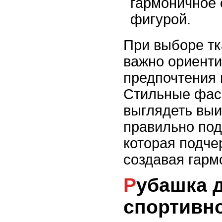
гармоничное 
фигурой.
При выборе тк
важно ориенти
предпочтения 
Стильные фас
выглядеть выи
правильно под
которая подче
создавая гарм
Рубашка для
спортивн