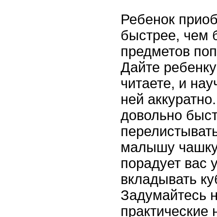
Ребенок приоб
быстрее, чем
предметов поп
Дайте ребенку
читаете, и на
ней аккуратно
довольно быс
перелистывать
малышу чашку
порадует вас 
вкладывать ку
Задумайтесь н
практические 