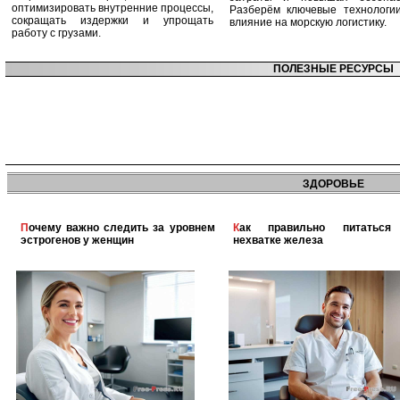
оптимизировать внутренние процессы,
Разберём ключевые технологи
сокращать издержки и упрощать
влияние на морскую логистику.
работу с грузами.
ПОЛЕЗНЫЕ РЕСУРСЫ
ЗДОРОВЬЕ
Почему важно следить за уровнем
Как правильно питаться при
эстрогенов у женщин
нехватке железа