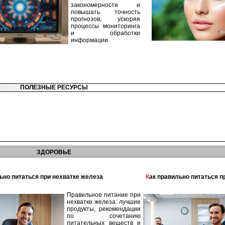
закономерности и
повышать точность
прогнозов, ускоряя
процессы мониторинга
и обработки
информации.
ПОЛЕЗНЫЕ РЕСУРСЫ
ЗДОРОВЬЕ
льно питаться при нехватке железа
Как правильно питаться 
Правильное питание при
нехватке железа: лучшие
продукты, рекомендации
по сочетанию
питательных веществ и