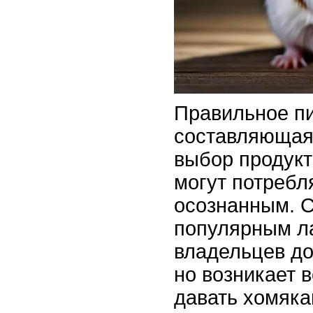
Правильное пи
составляющая 
выбор продукт
могут потребл
осознанным. 
популярным л
владельцев д
но возникает 
давать хомяка