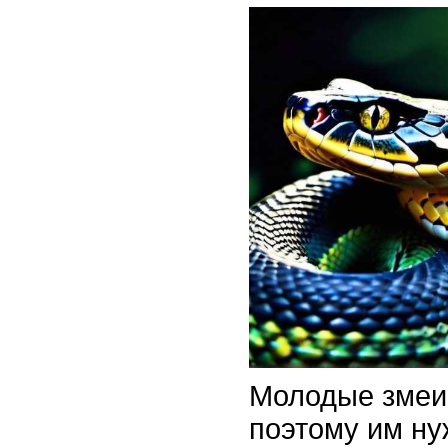
Молодые змеи 
поэтому им ну