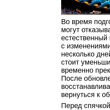
Во время подг
могут отказыв
естественный 
с изменениями
несколько дне
стоит уменьши
временно прек
После обновле
восстанавлива
вернуться к о
Перед спячкой