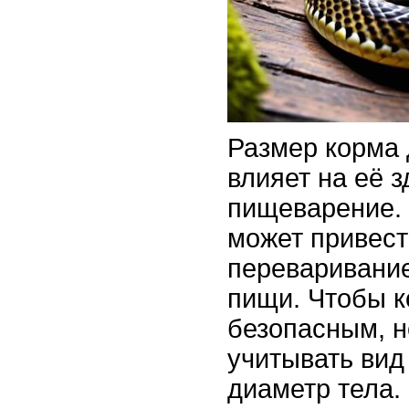
Размер корма
влияет на её з
пищеварение.
может привест
переваривание
пищи. Чтобы 
безопасным, 
учитывать вид 
диаметр тела.