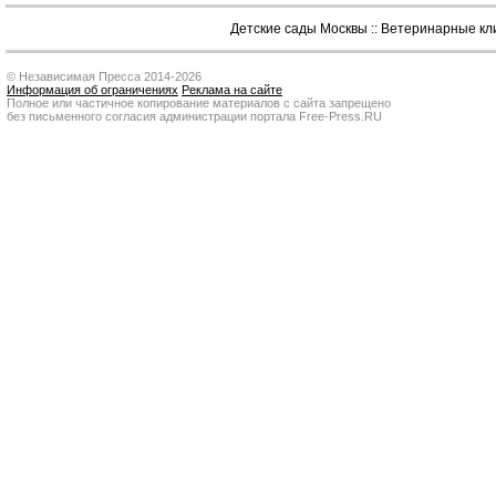
Детские сады Москвы
::
Ветеринарные кл
© Независимая Пресса 2014-2026
Информация об ограничениях
Реклама на сайте
Полное или частичное копирование материалов с сайта запрещено
без письменного согласия администрации портала Free-Press.RU