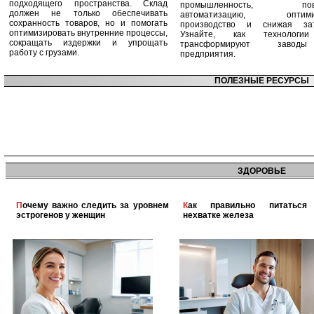
подходящего пространства. Склад
промышленность, пов
должен не только обеспечивать
автоматизацию, оптими
сохранность товаров, но и помогать
производство и снижая зат
оптимизировать внутренние процессы,
Узнайте, как технологи
сокращать издержки и упрощать
трансформируют заво
работу с грузами.
предприятия.
ПОЛЕЗНЫЕ РЕСУРСЫ
ЗДОРОВЬЕ
Почему важно следить за уровнем
Как правильно питаться при
эстрогенов у женщин
нехватке железа