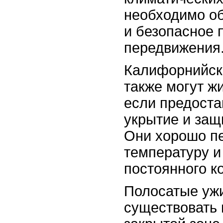
необходимо об
и безопасное 
передвижения
Калифорнийск
также могут ж
если предоста
укрытие и защи
Они хорошо п
температуру и
постоянного к
Полосатые уж
существовать 