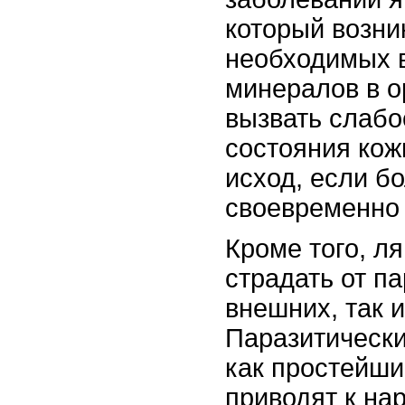
который возни
необходимых 
минералов в о
вызвать слабо
состояния кож
исход, если бо
своевременно
Кроме того, л
страдать от па
внешних, так и
Паразитически
как простейши
приводят к н