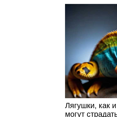
Лягушки, как 
могут страдат