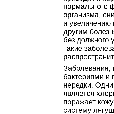
нормального 
организма, сн
и увеличению
другим болезн
без должного 
такие заболев
распространит
Заболевания,
бактериями и 
нередки. Одни
является хлор
поражает кожу
систему лягуш