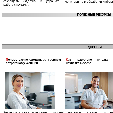
сокращать издержки и упрощать
мониторинга и обработки инфор
работу с грузами.
ПОЛЕЗНЫЕ РЕСУРСЫ
ЗДОРОВЬЕ
Почему важно следить за уровнем
Как правильно питаться при
эстрогенов у женщин
нехватке железа
Контроль уровня эстрогенов помогает
Правильное питание при не