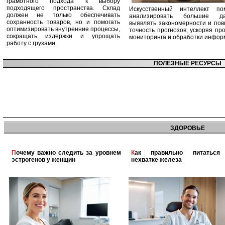
грамотного подхода к выбору
подходящего пространства. Склад
Искусственный интеллект по
должен не только обеспечивать
анализировать большие да
сохранность товаров, но и помогать
выявлять закономерности и по
оптимизировать внутренние процессы,
точность прогнозов, ускоряя пр
сокращать издержки и упрощать
мониторинга и обработки инфор
работу с грузами.
ПОЛЕЗНЫЕ РЕСУРСЫ
ЗДОРОВЬЕ
Почему важно следить за уровнем
Как правильно питаться при
эстрогенов у женщин
нехватке железа