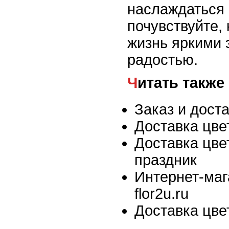
наслаждаться 
почувствуйте,
жизнь яркими 
радостью.
Читать также
Заказ и дост
Доставка цве
Доставка цве
праздник
Интернет-маг
flor2u.ru
Доставка цве