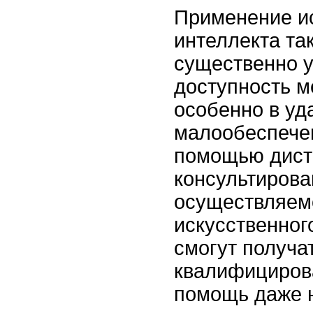
Применение и
интеллекта та
существенно 
доступность 
особенно в уд
малообеспече
помощью дист
консультирова
осуществляем
искусственног
смогут получа
квалифициров
помощь даже 