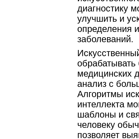
диагностику м
улучшить и ус
определения и
заболеваний.
Искусственный
обрабатывать
медицинских д
анализ с боль
Алгоритмы иск
интеллекта мо
шаблоны и свя
человеку обыч
позволяет выя