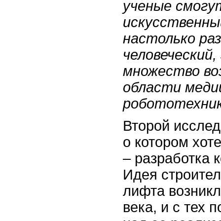
ученые смогу
искусственны
настолько раз
человеческий
множество во
области меди
робототехник
Второй исслед
о котором хот
– разработка 
Идея строител
лифта возникл
века, и с тех 