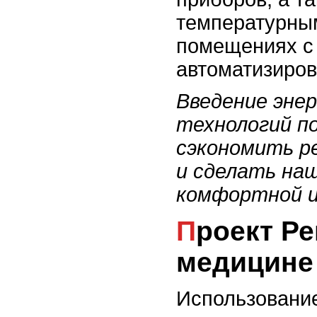
температурны
помещениях с
автоматизиров
Введение эне
технологий п
сэкономить ре
и сделать наш
комфортной и
Проект Революция в
медицине
Использование