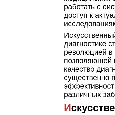
работать с си
доступ к акту
исследования
Искусственный
диагностике с
революцией в
позволяющей н
качество диагн
существенно 
эффективност
различных заб
Искусственный