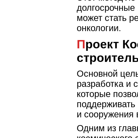
долгосрочные 
может стать р
онкологии.
Проект Космическое
строител
Основной цель
разработка и 
которые позво
поддерживать
и сооружения 
Одним из глав