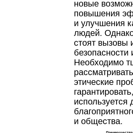
новые возмож
повышения эф
и улучшения к
людей. Однако
стоят вызовы 
безопасности 
Необходимо т
рассматривать
этические про
гарантировать
используется 
благоприятног
и общества.
Преимущества