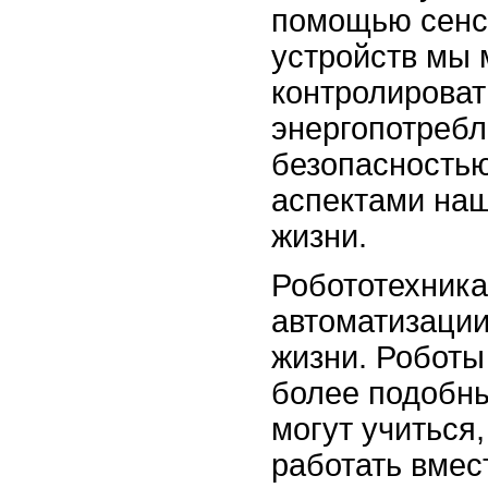
помощью сенс
устройств мы
контролироват
энергопотребл
безопасностью
аспектами на
жизни.
Робототехника
автоматизации
жизни. Роботы
более подобн
могут учиться
работать вмес