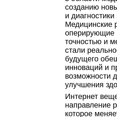
созданию новы
и диагностики
Медицинские 
оперирующие 
точностью и м
стали реально
будущего обе
инноваций и п
возможности д
улучшения здо
Интернет веще
направление р
которое меняе