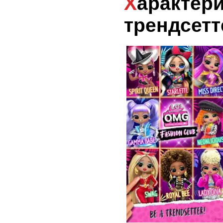
Характеристики
трендсетт