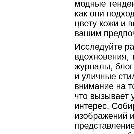
модные тенден
как они подхо
цвету кожи и в
вашим предпо
Исследуйте ра
вдохновения, 
журналы, блог
и уличные сти
внимание на то
что вызывает 
интерес. Соби
изображений и
представление 