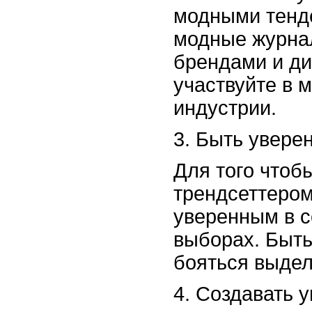
модными тенд
модные журнал
брендами и ди
участвуйте в 
индустрии.
3. Быть увере
Для того чтоб
трендсеттером
уверенным в с
выборах. Быть
бояться выдел
4. Создавать 