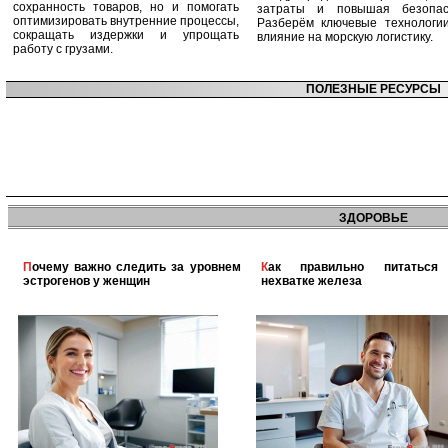
сохранность товаров, но и помогать
затраты и повышая безопасн
оптимизировать внутренние процессы,
Разберём ключевые технологи
сокращать издержки и упрощать
влияние на морскую логистику.
работу с грузами.
ПОЛЕЗНЫЕ РЕСУРСЫ
ЗДОРОВЬЕ
Почему важно следить за уровнем
Как правильно питаться при
эстрогенов у женщин
нехватке железа