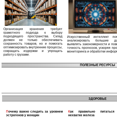
Организация хранения требует
грамотного подхода к выбору
подходящего пространства. Склад
Искусственный интеллект по
должен не только обеспечивать
анализировать большие да
сохранность товаров, но и помогать
выявлять закономерности и по
оптимизировать внутренние процессы,
точность прогнозов, ускоряя пр
сокращать издержки и упрощать
мониторинга и обработки инфор
работу с грузами.
ПОЛЕЗНЫЕ РЕСУРСЫ
ЗДОРОВЬЕ
Почему важно следить за уровнем
Как правильно питаться при
эстрогенов у женщин
нехватке железа