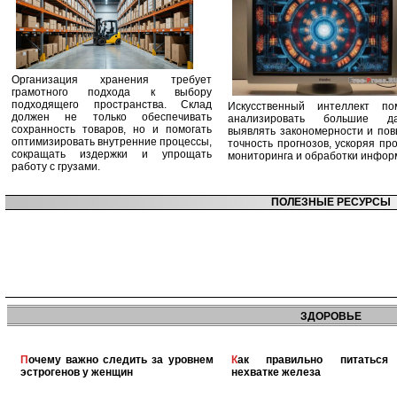
Организация хранения требует
грамотного подхода к выбору
подходящего пространства. Склад
Искусственный интеллект по
должен не только обеспечивать
анализировать большие да
сохранность товаров, но и помогать
выявлять закономерности и по
оптимизировать внутренние процессы,
точность прогнозов, ускоряя пр
сокращать издержки и упрощать
мониторинга и обработки инфор
работу с грузами.
ПОЛЕЗНЫЕ РЕСУРСЫ
ЗДОРОВЬЕ
Почему важно следить за уровнем
Как правильно питаться при
эстрогенов у женщин
нехватке железа