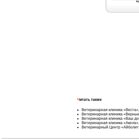
«
Читать также
Ветеринарная клиника «Веста»
Ветеринарная клиника «Верные
Ветеринарная клиника «Ваш до
Ветеринарная клиника «Акела»,
Ветеринарный Центр «Айболит