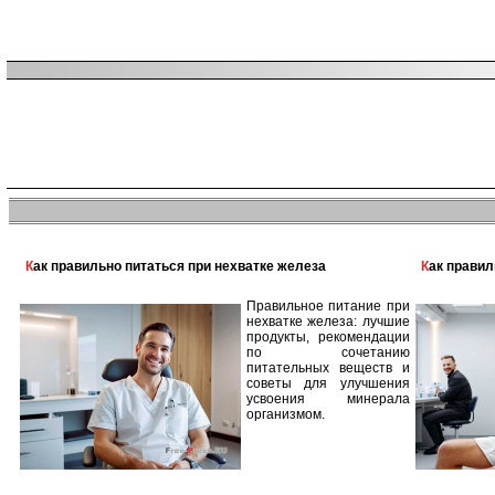
Как правильно питаться при нехватке железа
Как прави
Правильное питание при
нехватке железа: лучшие
продукты, рекомендации
по сочетанию
питательных веществ и
советы для улучшения
усвоения минерала
организмом.