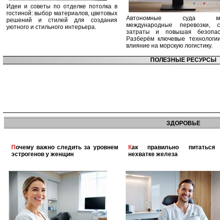
Идеи и советы по отделке потолка в
гостиной: выбор материалов, цветовых
Автономные суда ме
решений и стилей для создания
международные перевозки, с
уютного и стильного интерьера.
затраты и повышая безопасн
Разберём ключевые технологи
влияние на морскую логистику.
ПОЛЕЗНЫЕ РЕСУРСЫ
ЗДОРОВЬЕ
Почему важно следить за уровнем
Как правильно питаться при
эстрогенов у женщин
нехватке железа