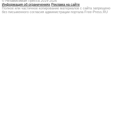
© Независимая Пресса 2014-2026
Информация об ограничениях
Реклама на сайте
Полное или частичное копирование материалов с сайта запрещено
без письменного согласия администрации портала Free-Press.RU