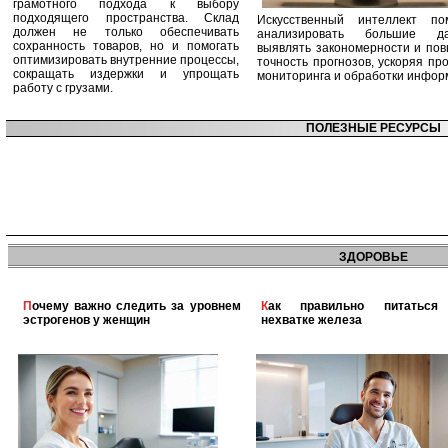
грамотного подхода к выбору
подходящего пространства. Склад
Искусственный интеллект по
должен не только обеспечивать
анализировать большие да
сохранность товаров, но и помогать
выявлять закономерности и по
оптимизировать внутренние процессы,
точность прогнозов, ускоряя пр
сокращать издержки и упрощать
мониторинга и обработки инфор
работу с грузами.
ПОЛЕЗНЫЕ РЕСУРСЫ
ЗДОРОВЬЕ
Почему важно следить за уровнем
Как правильно питаться при
эстрогенов у женщин
нехватке железа