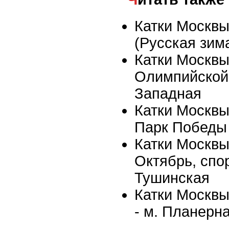
Катки Москвы
(Русская зима
Катки Москвы
Олимпийской 
Западная
Катки Москвы 
Парк Победы
Катки Москвы
Октябрь, спор
Тушинская
Катки Москвы
- м. Планерн