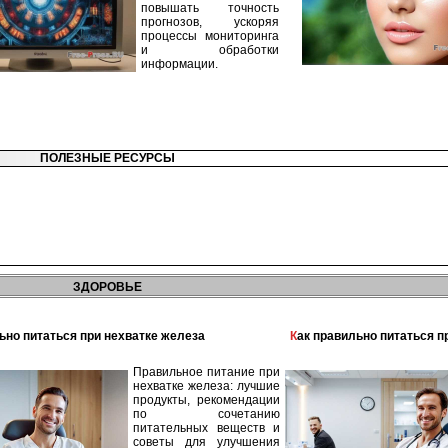
повышать точность
прогнозов, ускоряя
процессы мониторинга
и обработки
информации.
ПОЛЕЗНЫЕ РЕСУРСЫ
ЗДОРОВЬЕ
льно питаться при нехватке железа
Как правильно питаться 
Правильное питание при
нехватке железа: лучшие
продукты, рекомендации
по сочетанию
питательных веществ и
советы для улучшения