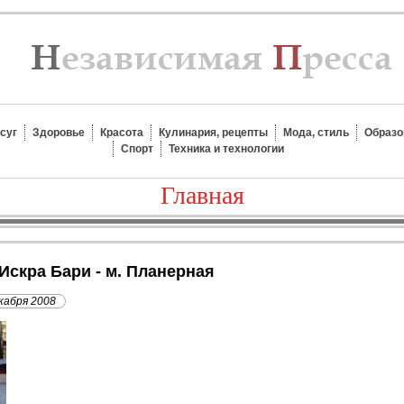
суг
Здоровье
Красота
Кулинария, рецепты
Мода, стиль
Образо
Спорт
Техника и технологии
Главная
 Искра Бари - м. Планерная
кабря 2008