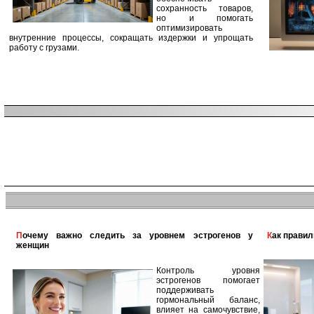
сохранность товаров,
но и помогать
оптимизировать
внутренние процессы, сокращать издержки и упрощать
работу с грузами.
Почему важно следить за уровнем эстрогенов у
Как прави
женщин
Контроль уровня
эстрогенов помогает
поддерживать
гормональный баланс,
влияет на самочувствие,