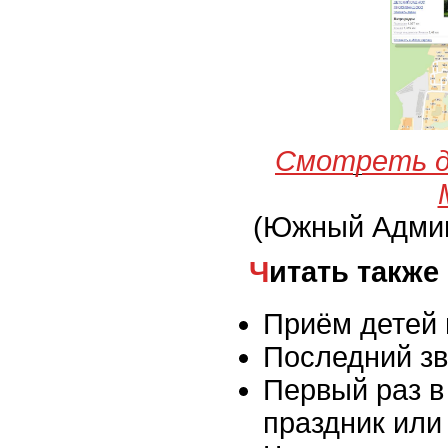
Смотреть д
(Южный Админ
Читать также
Приём детей 
Последний зв
Первый раз в
праздник или