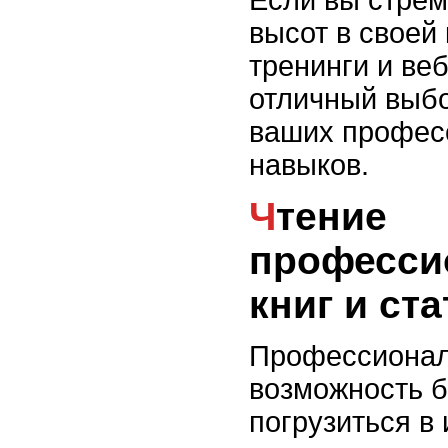
высот в своей
тренинги и веб
отличный выбо
ваших профес
навыков.
Чтение
професси
книг и ста
Профессионал
возможность б
погрузиться в