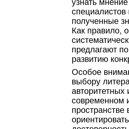
узнать мнение
специалистов 
полученные зн
Как правило, 
систематическ
предлагают по
развитию конк
Особое вниман
выбору литера
авторитетных 
современном 
пространстве 
ориентировать