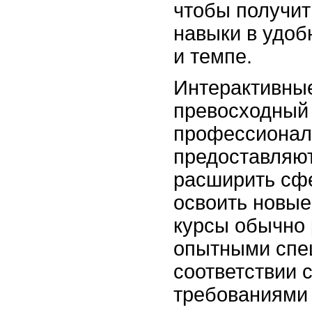
чтобы получит
навыки в удоб
и темпе.
Интерактивные
превосходный 
профессионал
предоставляю
расширить сфе
освоить новые
курсы обычно
опытными спе
соответствии 
требованиями