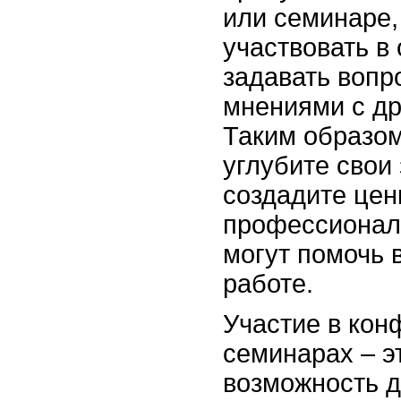
или семинаре,
участвовать в
задавать вопр
мнениями с др
Таким образом
углубите свои 
создадите це
профессионал
могут помочь 
работе.
Участие в кон
семинарах – э
возможность д