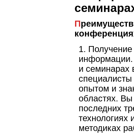
семинара
Преимущества участия в
конференциях
Получение 
информации.
и семинарах
специалисты 
опытом и зна
областях. Вы
последних тр
технологиях 
методиках ра