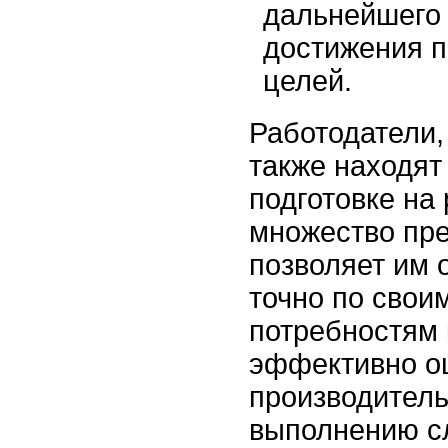
дальнейшего 
достижения 
целей.
Работодатели,
также находят
подготовке на
множество пр
позволяет им 
точно по свои
потребностям 
эффективно о
производитель
выполнению с