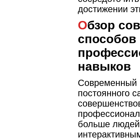
достижении эт
Обзор современных
способов
професси
навыков
Современный м
постоянного с
совершенство
профессионал
больше людей
интерактивным