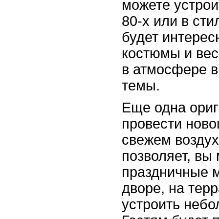
можете устрои
80-х или в сти
будет интерес
костюмы и вес
в атмосфере в
темы.
Еще одна ориг
провести ново
свежем воздух
позволяет, вы
праздничные 
дворе, на тер
устроить небо