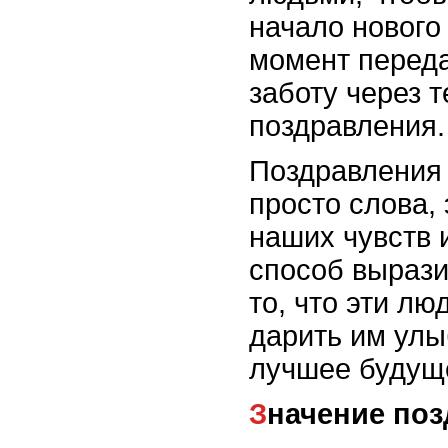
начало нового 
момент перед
заботу через 
поздравления.
Поздравления 
просто слова,
наших чувств 
способ вырази
то, что эти лю
дарить им улы
лучшее будущ
Значение по