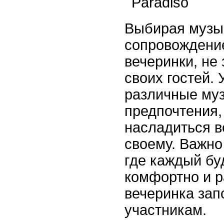
Paradiso
Выбирая музы
сопровождени
вечеринки, не
своих гостей.
различные му
предпочтения,
насладиться в
своему. Важно
где каждый бу
комфортно и р
вечеринка зап
участникам.