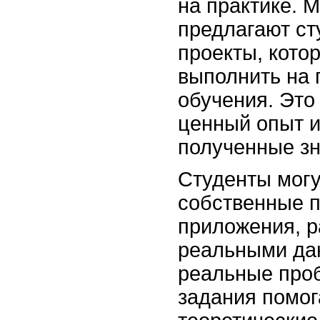
на практике. 
предлагают с
проекты, кото
выполнить на 
обучения. Это
ценный опыт и
полученные зн
Студенты могу
собственные 
приложения, р
реальными да
реальные про
задания помог