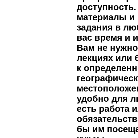
доступность.
материалы и
задания в лю
вас время и 
Вам не нужно
лекциях или
к определен
географичес
местоположе
удобно для л
есть работа 
обязательств
бы им посещ