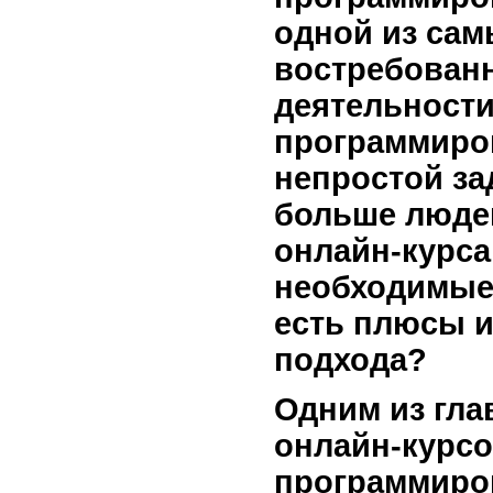
одной из сам
востребован
деятельности
программиро
непростой за
больше люде
онлайн-курса
необходимые 
есть плюсы и
подхода?
Одним из гл
онлайн-курсо
программиро