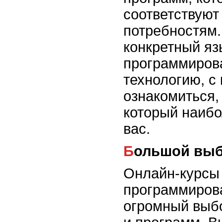
соответствуют
потребностям.
конкретный яз
программиров
технологию, с 
ознакомиться, 
который наибо
вас.
Большой вы
Онлайн-курсы
программиров
огромный выб