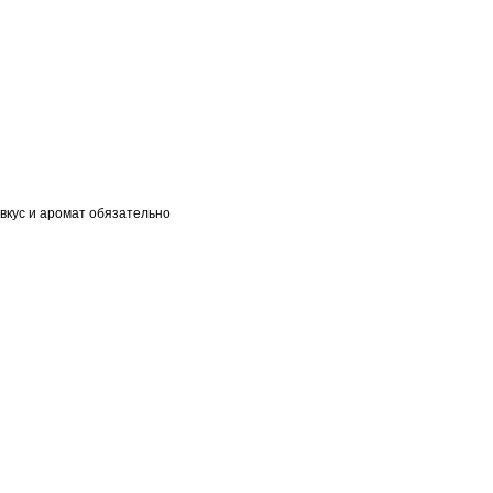
вкус и аромат обязательно