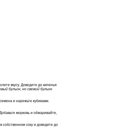
олите вкусу. Доведите до кипенья
вый бульон, но свежий бульон
 семена и нарежьте кубиками.
 Добавьте морковь и обжаривайте,
в собственном соку и доведите до