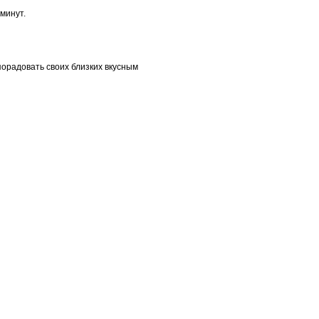
минут.
порадовать своих близких вкусным