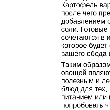
Картофель вар
после чего пр
добавлением с
соли. Готовые
сочетаются в 
которое будет
вашего обеда 
Таким образом
овощей являю
полезным и ле
блюд для тех, 
питанием или 
попробовать ч