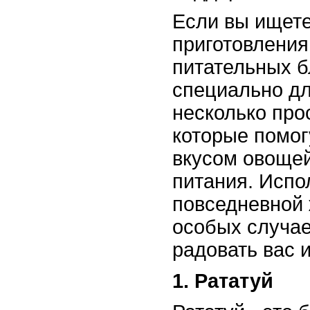
Если вы ищете
приготовления
питательных б
специально дл
несколько про
которые помог
вкусом овощей
питания. Испо
повседневной 
особых случае
радовать вас и
1. Рататуй