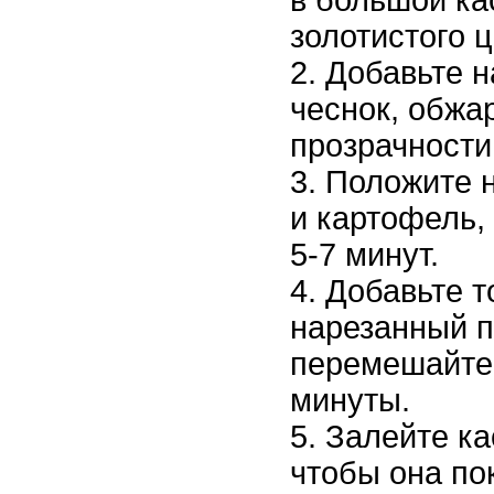
золотистого ц
Добавьте н
чеснок, обжа
прозрачности
Положите 
и картофель,
5-7 минут.
Добавьте т
нарезанный 
перемешайте 
минуты.
Залейте ка
чтобы она по