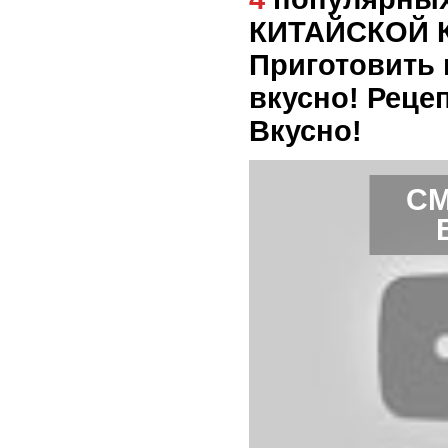
КИТАЙСКОЙ 
Приготовить 
вкусно! Реце
Вкусно!
СМ