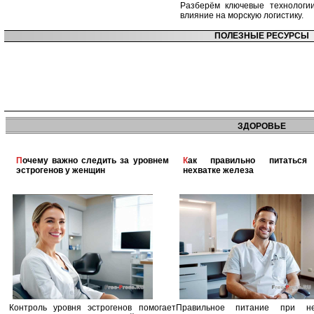
Разберём ключевые технологи
влияние на морскую логистику.
ПОЛЕЗНЫЕ РЕСУРСЫ
ЗДОРОВЬЕ
Почему важно следить за уровнем
Как правильно питаться при
эстрогенов у женщин
нехватке железа
Контроль уровня эстрогенов помогает
Правильное питание при не