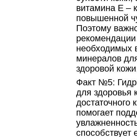
витамина E – к
повышенной чу
Поэтому важно
рекомендации
необходимых 
минералов дл
здоровой кожи
Факт №5: Гидр
для здоровья 
достаточного 
помогает подд
увлажненность
способствует е