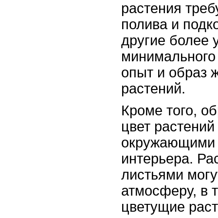
растения треб
полива и подко
другие более 
минимального 
опыт и образ 
растений.
Кроме того, о
цвет растений
окружающими
интерьера. Ра
листьями могу
атмосферу, в 
цветущие раст