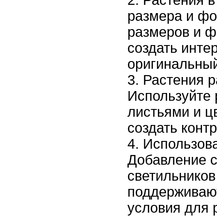
Растения в
размера и фо
размеров и 
создать инте
оригинальный
Растения р
Используйте 
листьями и ц
создать контр
Использова
Добавление 
светильников
поддерживаю
условия для 