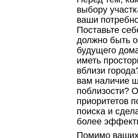
выбору участк
ваши потребно
Поставьте себ
должно быть 
будущего дома
иметь простор
вблизи города
вам наличие ш
поблизости? 
приоритетов п
поиска и сдел
более эффект
Помимо ваших