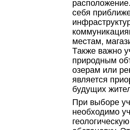
расположение.
себя приближе
инфраструкту
коммуникация
местам, магаз
Также важно у
природным объ
озерам или ре
является прио
будущих жите
При выборе уч
необходимо у
геологическую