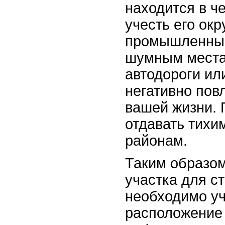
находится в ч
учесть его окр
промышленным
шумным места
автодороги ил
негативно пов
вашей жизни. 
отдавать тихи
районам.
Таким образом
участка для с
необходимо уч
расположение 