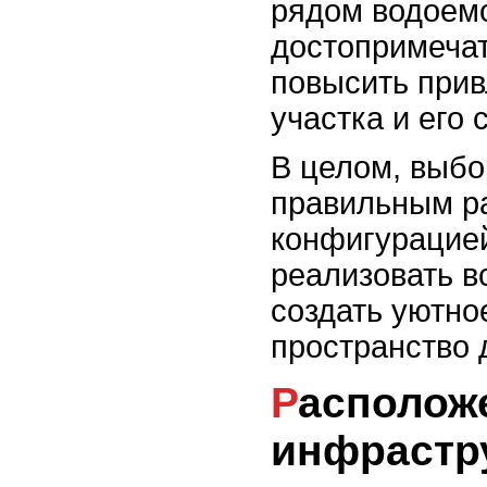
рядом водоемо
достопримеча
повысить прив
участка и его 
В целом, выбо
правильным р
конфигурацией
реализовать в
создать уютно
пространство 
Расположение и
инфрастр