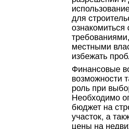
использование
для строитель
ознакомиться 
требованиями
местными вла
избежать проб
Финансовые в
возможности т
роль при выбо
Необходимо о
бюджет на стр
участок, а та
цены на недви