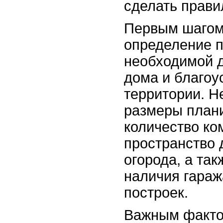
сделать прави
Первым шагом
определение п
необходимой д
дома и благоу
территории. Н
размеры план
количество ко
пространство 
огорода, а та
наличия гараж
построек.
Важным факто