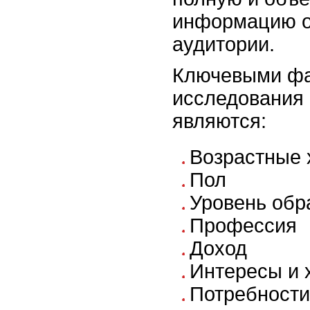
информацию о
аудитории.
Ключевыми фа
исследования 
являются:
Возрастные 
Пол
Уровень обр
Профессия
Доход
Интересы и 
Потребности