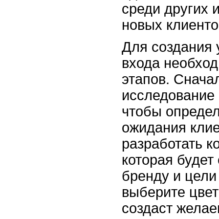
среди других 
новых клиенто
Для создания 
входа необход
этапов. Снача
исследование 
чтобы определ
ожидания клие
разработать к
которая будет
бренду и цели
выберите цвет
создаст желае