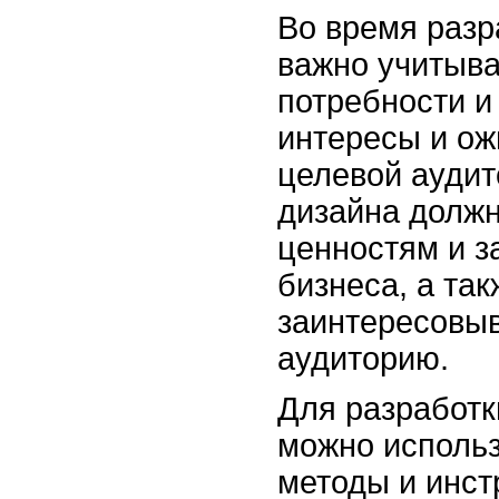
Во время разр
важно учитыва
потребности и
интересы и о
целевой аудит
дизайна должн
ценностям и з
бизнеса, а так
заинтересовы
аудиторию.
Для разработк
можно исполь
методы и инст