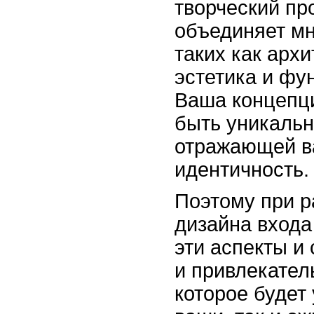
творческий пр
объединяет мн
таких как архи
эстетика и фу
Ваша концепц
быть уникальн
отражающей в
идентичность.
Поэтому при р
дизайна входа
эти аспекты и
и привлекател
которое будет