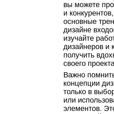
вы можете про
и конкурентов
основные трен
дизайне входо
изучайте рабо
дизайнеров и 
получить вдох
своего проекта
Важно помнить
концепции диз
только в выбо
или использо
элементов. Эт