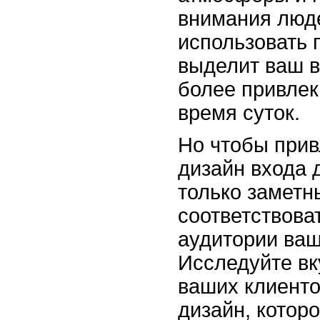
внимания люд
использовать 
выделит ваш в
более привлек
время суток.
Но чтобы прив
дизайн входа 
только заметн
соответствова
аудитории ваш
Исследуйте вк
ваших клиенто
дизайн, котор