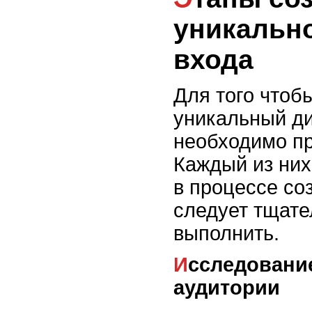
уникально
входа
Для того чтоб
уникальный ди
необходимо пр
Каждый из них
в процессе со
следует тщате
выполнить.
Исследование целевой
аудитории