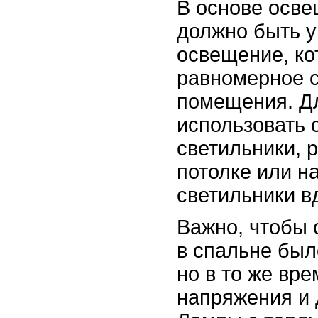
В основе осве
должно быть 
освещение, ко
равномерное с
помещения. Дл
использовать 
светильники, 
потолке или н
светильники в
Важно, чтобы
в спальне был
но в то же вр
напряжения и