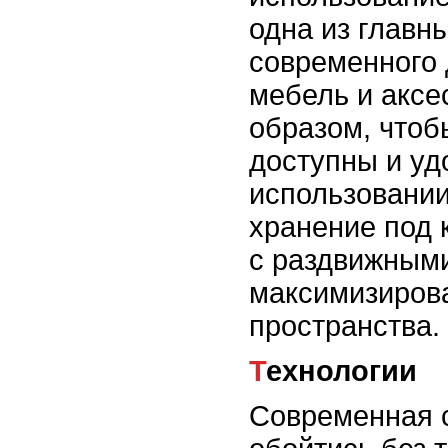
одна из главн
современного 
мебель и аксе
образом, чтоб
доступны и уд
использовании
хранение под
с раздвижным
максимизиров
пространства.
Технологии
Современная 