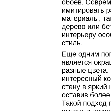
обоев. Соврем
имитировать 
материалы, та
дерево или бе
интерьеру осо
стиль.
Еще одним по
является окра
разные цвета.
интересный ко
стену в яркий 
оставив более
Такой подход 