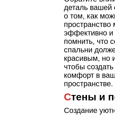
деталь вашей 
о том, как мо
пространство
эффективно и 
помнить, что 
спальни долже
красивым, но 
чтобы создат
комфорт в ва
пространстве.
Стены и 
Создание уютн