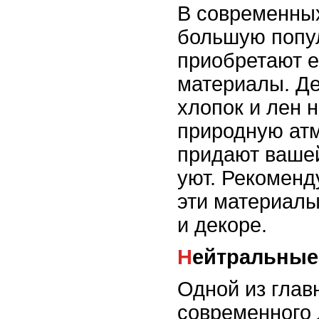
В современных
большую попу
приобретают 
материалы. Де
хлопок и лен 
природную атм
придают вашей
уют. Рекоменд
эти материалы
и декоре.
Нейтральные
Одной из глав
современного 