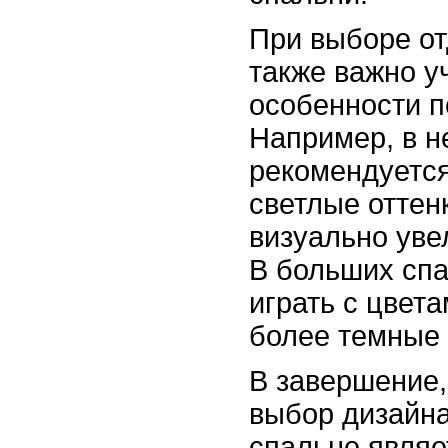
При выборе от
также важно у
особенности 
Например, в 
рекомендуется
светлые оттен
визуально уве
В больших сп
играть с цвет
более темные 
В завершение, 
выбор дизайна
спальне являе