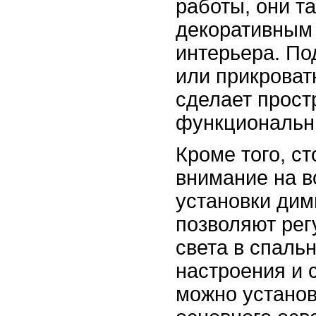
работы, они т
декоративным
интерьера. По
или прикроват
сделает прост
функциональн
Кроме того, ст
внимание на 
установки дим
позволяют рег
света в спальн
настроения и 
можно устано