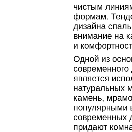
чистым линия
формам. Тенд
дизайна спаль
внимание на к
и комфортност
Одной из осно
современного 
является испо
натуральных м
камень, мрамо
популярными 
современных 
придают комна