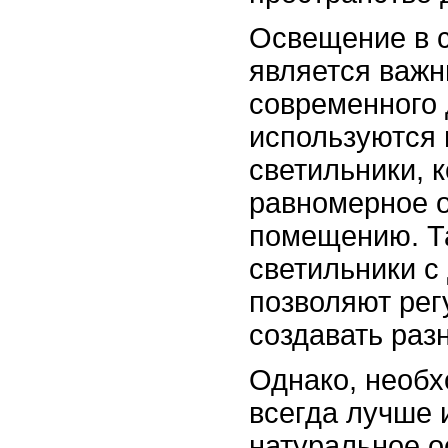
Освещение в 
является важ
современного 
используются
светильники, 
равномерное 
помещению. Т
светильники с
позволяют рег
создавать раз
Однако, необх
всегда лучше 
натуральное о