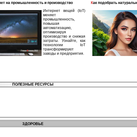
лияет на промышленность и производство
Как подобрать натураль
Интернет вещей (IoT)
меняет
промышленность,
повышая
автоматизацию,
оптимизируя
производство и снижая
затраты. Узнайте, как
технологии IoT
трансформируют
заводы и предприятия.
ПОЛЕЗНЫЕ РЕСУРСЫ
ЗДОРОВЬЕ