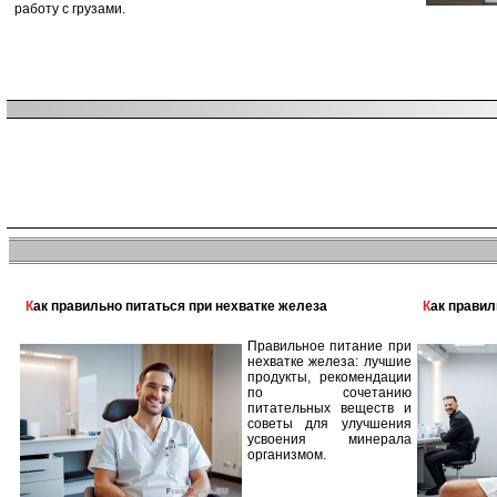
работу с грузами.
Как правильно питаться при нехватке железа
Как прави
Правильное питание при
нехватке железа: лучшие
продукты, рекомендации
по сочетанию
питательных веществ и
советы для улучшения
усвоения минерала
организмом.