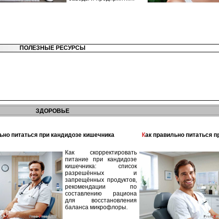
ПОЛЕЗНЫЕ РЕСУРСЫ
ЗДОРОВЬЕ
льно питаться при кандидозе кишечника
Как правильно питаться 
Как скорректировать
питание при кандидозе
кишечника: список
разрешённых и
запрещённых продуктов,
рекомендации по
составлению рациона
для восстановления
баланса микрофлоры.