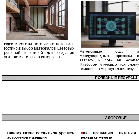
Идеи и советы по отделке потолка в
гостиной: выбор материалов, цветовых
Автономные суда ме
решений и стилей для создания
международные перевозки, с
уютного и стильного интерьера.
затраты и повышая безопасн
Разберём ключевые технологи
влияние на морскую логистику.
ПОЛЕЗНЫЕ РЕСУРСЫ
ЗДОРОВЬЕ
Почему важно следить за уровнем
Как правильно питаться при
эстрогенов у женщин
нехватке железа