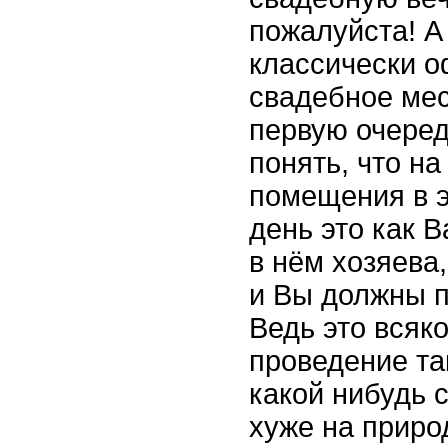
пожалуйста! А
классически 
свадебное мес
первую очере
понять, что н
помещения в 
день это как 
в нём хозяева,
и Вы должны п
Ведь это всяк
проведение та
какой нибудь 
хуже на приро