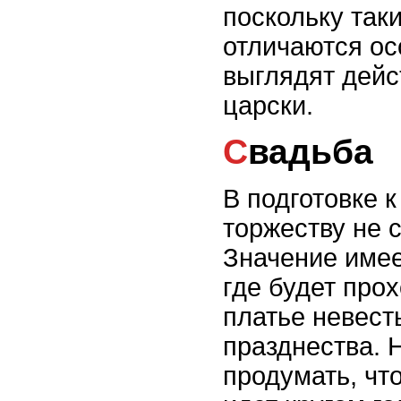
поскольку так
отличаются ос
выглядят дейс
царски.
Свадьба
В подготовке 
торжеству не 
Значение имее
где будет прох
платье невест
празднества. 
продумать, что