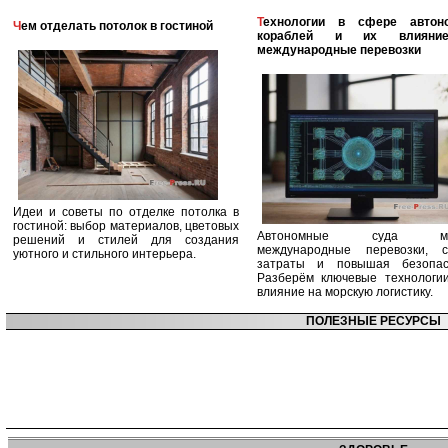
Технологии в сфере автономных
Чем отделать потолок в гостиной
кораблей и их влияни
международные перевозки
Идеи и советы по отделке потолка в
гостиной: выбор материалов, цветовых
Автономные суда ме
решений и стилей для создания
международные перевозки, с
уютного и стильного интерьера.
затраты и повышая безопасн
Разберём ключевые технологи
влияние на морскую логистику.
ПОЛЕЗНЫЕ РЕСУРСЫ