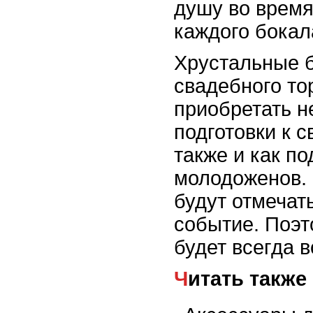
душу во время
каждого бокал
Хрустальные 
свадебного то
приобретать н
подготовки к с
также и как п
молодоженов. 
будут отмечат
событие. Поэт
будет всегда 
Читать также