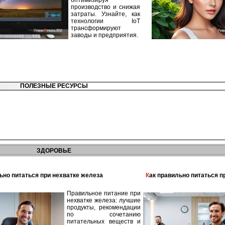
оптимизируя
производство и снижая
затраты. Узнайте, как
технологии IoT
трансформируют
заводы и предприятия.
ПОЛЕЗНЫЕ РЕСУРСЫ
ЗДОРОВЬЕ
льно питаться при нехватке железа
Как правильно питаться 
Правильное питание при
нехватке железа: лучшие
продукты, рекомендации
по сочетанию
питательных веществ и