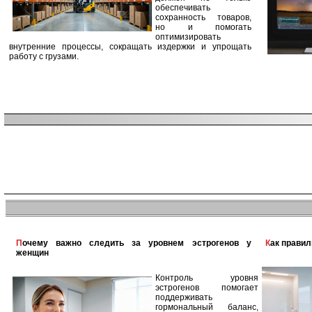
обеспечивать
сохранность товаров,
но и помогать
оптимизировать
внутренние процессы, сокращать издержки и упрощать
работу с грузами.
Почему важно следить за уровнем эстрогенов у
Как прави
женщин
Контроль уровня
эстрогенов помогает
поддерживать
гормональный баланс,