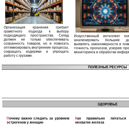
Организация хранения требует
грамотного подхода к выбору
подходящего пространства. Склад
Искусственный интеллект по
должен не только обеспечивать
анализировать большие да
сохранность товаров, но и помогать
выявлять закономерности и по
оптимизировать внутренние процессы,
точность прогнозов, ускоряя пр
сокращать издержки и упрощать
мониторинга и обработки инфор
работу с грузами.
ПОЛЕЗНЫЕ РЕСУРСЫ
ЗДОРОВЬЕ
Почему важно следить за уровнем
Как правильно питаться при
эстрогенов у женщин
нехватке железа