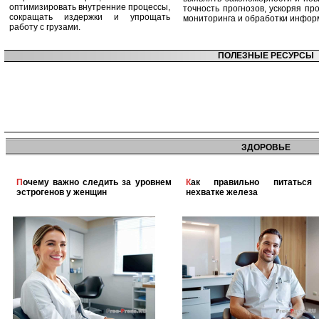
оптимизировать внутренние процессы,
точность прогнозов, ускоряя пр
сокращать издержки и упрощать
мониторинга и обработки инфор
работу с грузами.
ПОЛЕЗНЫЕ РЕСУРСЫ
ЗДОРОВЬЕ
Почему важно следить за уровнем
Как правильно питаться при
эстрогенов у женщин
нехватке железа