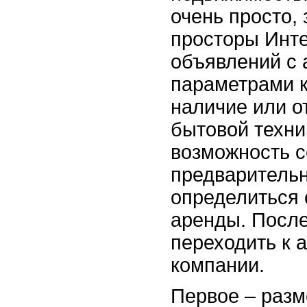
очень просто, 
просторы Инт
объявлений с
параметрами к
наличие или о
бытовой техник
возможность с
предварительн
определиться 
аренды. После
переходить к 
компании.
Первое – разм