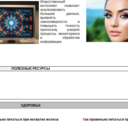
Искусственный
интеллект помогает
анализировать
большие данные,
выявлять
закономерности и
повышать точность
прогнозов, ускоряя
процессы мониторинга
и обработки
информации.
ПОЛЕЗНЫЕ РЕСУРСЫ
ЗДОРОВЬЕ
льно питаться при нехватке железа
Как правильно питаться 