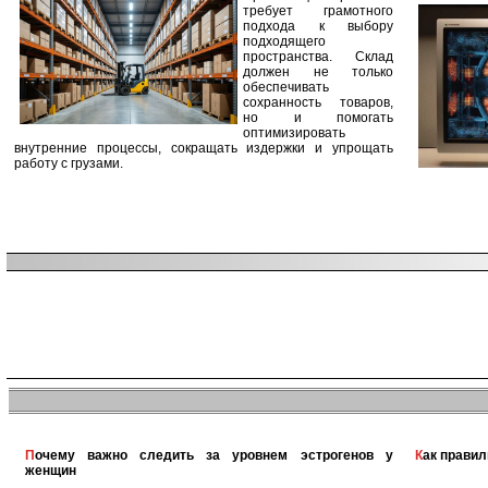
требует грамотного
подхода к выбору
подходящего
пространства. Склад
должен не только
обеспечивать
сохранность товаров,
но и помогать
оптимизировать
внутренние процессы, сокращать издержки и упрощать
работу с грузами.
Почему важно следить за уровнем эстрогенов у
Как прави
женщин