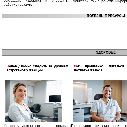
сокращать издержки и упрощать
мониторинга и обработки инфор
работу с грузами.
ПОЛЕЗНЫЕ РЕСУРСЫ
ЗДОРОВЬЕ
Почему важно следить за уровнем
Как правильно питаться при
эстрогенов у женщин
нехватке железа
Контроль уровня эстрогенов помогает
Правильное питание при не