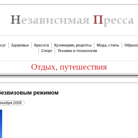
суг
Здоровье
Красота
Кулинария, рецепты
Мода, стиль
Образо
Спорт
Техника и технологии
Отдых, путешествия
 безвизовым режимом
декабря 2008