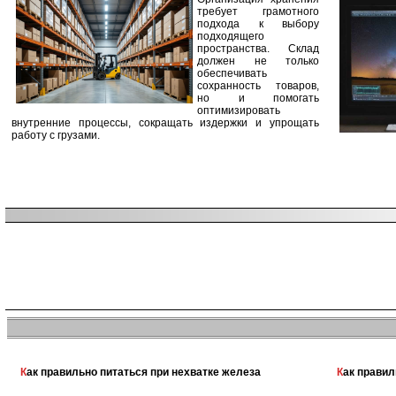
требует грамотного
подхода к выбору
подходящего
пространства. Склад
должен не только
обеспечивать
сохранность товаров,
но и помогать
оптимизировать
внутренние процессы, сокращать издержки и упрощать
работу с грузами.
Как правильно питаться при нехватке железа
Как прави