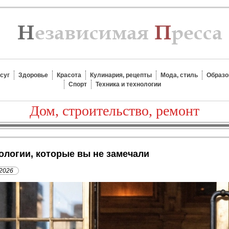
суг
Здоровье
Красота
Кулинария, рецепты
Мода, стиль
Образо
Спорт
Техника и технологии
Дом, строительство, ремонт
нологии, которые вы не замечали
 2026