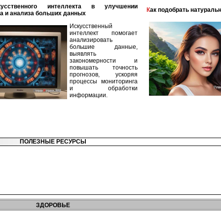
Как подобрать натураль
а и анализа больших данных
Искусственный
интеллект помогает
анализировать
большие данные,
выявлять
закономерности и
повышать точность
прогнозов, ускоряя
процессы мониторинга
и обработки
информации.
ПОЛЕЗНЫЕ РЕСУРСЫ
ЗДОРОВЬЕ