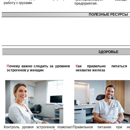
работу с грузами.
предприятия.
ПОЛЕЗНЫЕ РЕСУРСЫ
ЗДОРОВЬЕ
Почему важно следить за уровнем
Как правильно питаться при
эстрогенов у женщин
нехватке железа
Контроль уровня эстрогенов помогает
Правильное питание при не