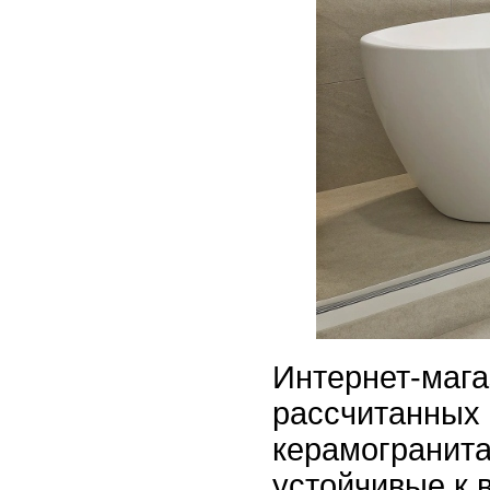
Интернет-мага
рассчитанных 
керамогранита
устойчивые к 